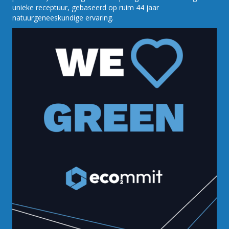
unieke receptuur, gebaseerd op ruim 44 jaar
natuurgeneeskundige ervaring.