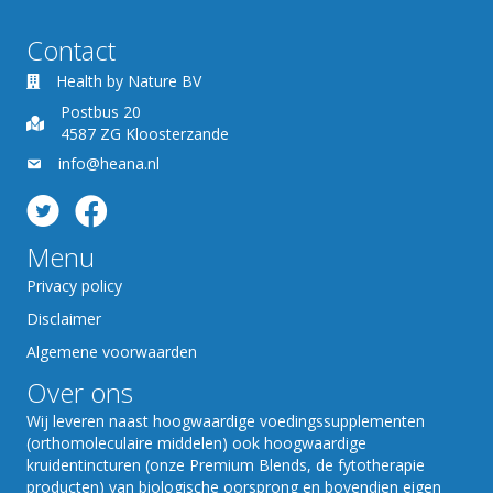
Contact
Health by Nature BV
Postbus 20
4587 ZG Kloosterzande
info@heana.nl
Menu
Privacy policy
Disclaimer
Algemene voorwaarden
Over ons
Wij leveren naast hoogwaardige voedingssupplementen
(orthomoleculaire middelen) ook hoogwaardige
kruidentincturen (onze Premium Blends, de fytotherapie
producten) van biologische oorsprong en bovendien eigen