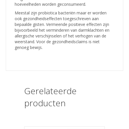
hoeveelheden worden geconsumeerd.
Meestal zijn probiotica bacteriën maar er worden
ook gezondheidseffecten toegeschreven aan
bepaalde gisten. Vermeende positieve effecten zijn
bijvoorbeeld het verminderen van darmklachten en
allergische verschijnselen of het verhogen van de
weerstand. Voor de gezondheidsclaims is niet
genoeg bewijs.
Gerelateerde
producten