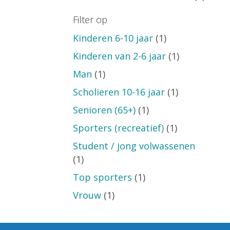
Filter op
Kinderen 6-10 jaar
(1)
Kinderen van 2-6 jaar
(1)
Man
(1)
Scholieren 10-16 jaar
(1)
Senioren (65+)
(1)
Sporters (recreatief)
(1)
Student / jong volwassenen
(1)
Top sporters
(1)
Vrouw
(1)