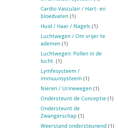
Cardio Vasculair / Hart- en
bloedvaten
(1)
Huid / Haar / Nagels
(1)
Luchtwegen / Om vrijer te
ademen
(1)
Luchtwegen: Pollen in de
lucht.
(1)
Lymfesysteem /
Immuunsysteem
(1)
Nieren / Urinewegen
(1)
Ondersteunt de Conceptie
(1)
Ondersteunt de
Zwangerschap
(1)
Weerstand ondersteunend
(1)