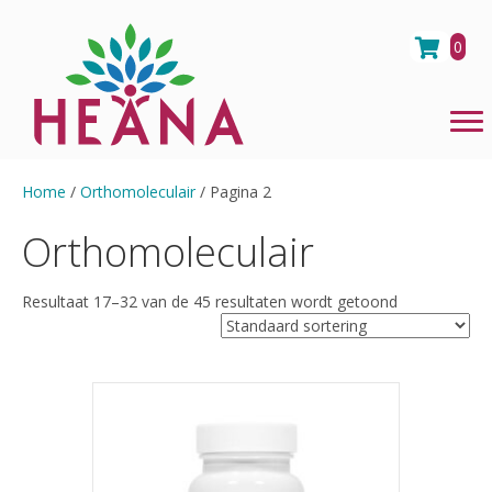
0
Home
/
Orthomoleculair
/ Pagina 2
Orthomoleculair
Resultaat 17–32 van de 45 resultaten wordt getoond