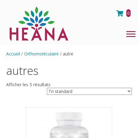
0
Accueil
/
Orthomoléculaire
/ autre
autres
Afficher les 5 résultats