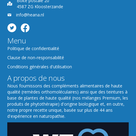
Boîte postale 20
4587 ZG Kloosterzande
info@heana.nl
Menu
Politique de confidentialité
Clause de non-responsabilité
Conditions générales d'utilisation
A propos de nous
Nous fournissons des compléments alimentaires de haute
qualité (remèdes orthomoléculaires) ainsi que des teintures à
base de plantes de haute qualité (nos mélanges Premium, les
produits de phytothérapie) d'origine biologique et, en outre,
notre propre recette unique, basée sur plus de 44 ans
d'expérience en naturopathie.